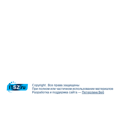
Copyright . Все права защищены
При полном или частичном использовании материалов с
Разработка и поддержка сайта —
Петерлинк Веб