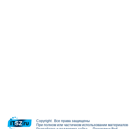
Copyright . Все права защищены
При полном или частичном использовании материалов с