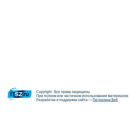
Copyright . Все права защищены
При полном или частичном использовании материалов с
Разработка и поддержка сайта —
Петерлинк Веб