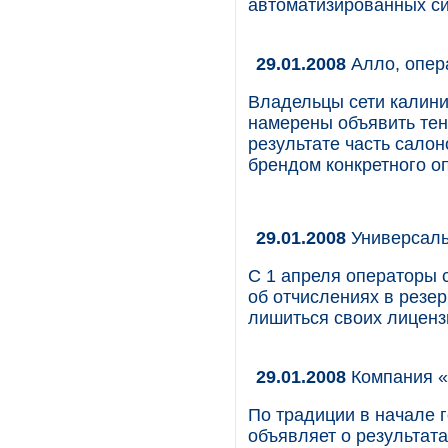
автоматизированных си
29.01.2008
Алло, опер
Владельцы сети калини
намерены объявить тен
результате часть салон
брендом конкретного о
29.01.2008
Универсаль
С 1 апреля операторы 
об отчислениях в резе
лишиться своих лиценз
29.01.2008
Компания «
По традиции в начале 
объявляет о результат