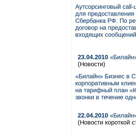
Аутсорсинговый call
для предоставления 
Сбербанка РФ. По ре
договор на предоста
входящих сообщений
23.04.2010
«Билайн»
(Новости)
«Билайн» Бизнес в С
корпоративным клие
на тарифный план «К
звонки в течение одн
22.04.2010
«Билайн»
(Новости короткой с