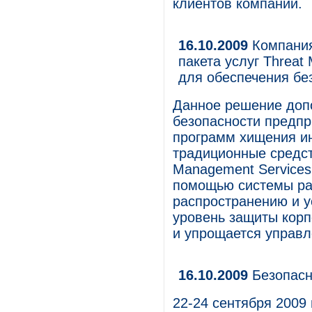
клиентов компании.
16.10.2009
Компания
пакета услуг Threat
для обеспечения бе
Данное решение доп
безопасности предпр
программ хищения и
традиционные средст
Management Services
помощью системы ра
распространению и у
уровень защиты корп
и упрощается управл
16.10.2009
Безопасн
22-24 сентября 2009