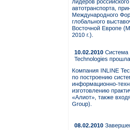
лидеров российского
автотранспорта, прин
Международного Фор
глобального выставо
Восточной Европе (М
2010 г.).
10.02.2010
Система 
Technologies прошла
Компания INLINE Tec
по построению систе
информационно-техн
изготовлению практи
«Алиот», также входя
Group).
08.02.2010
Завершен