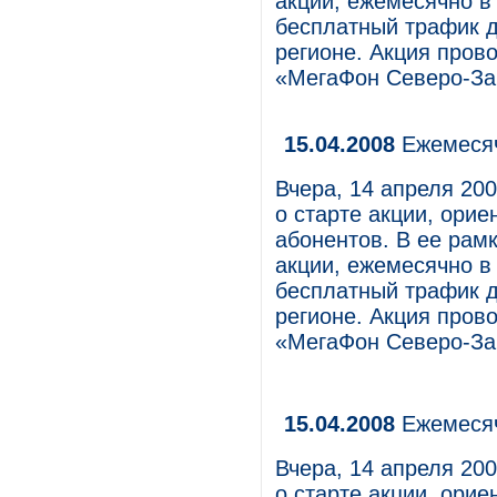
акции, ежемесячно в
бесплатный трафик 
регионе. Акция пров
«МегаФон Северо-За
15.04.2008
Ежемесяч
Вчера, 14 апреля 20
о старте акции, ори
абонентов. В ее рам
акции, ежемесячно в
бесплатный трафик 
регионе. Акция пров
«МегаФон Северо-За
15.04.2008
Ежемесяч
Вчера, 14 апреля 20
о старте акции, ори