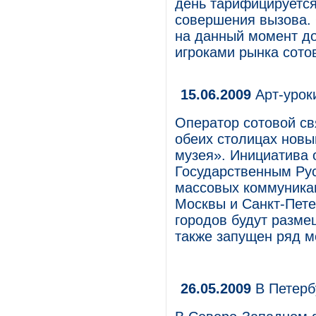
день тарифицируется
совершения вызова.
на данный момент до
игроками рынка сотов
15.06.2009
Арт-урок
Оператор сотовой с
обеих столицах новы
музея». Инициатива 
Государственным Рус
массовых коммуника
Москвы и Санкт-Пете
городов будут разме
также запущен ряд м
26.05.2009
В Петерб