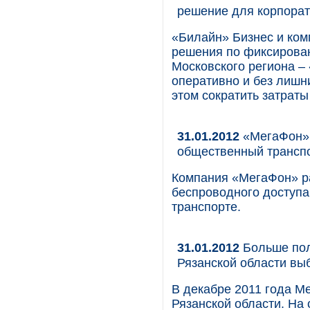
решение для корпорат
«Билайн» Бизнес и ком
решения по фиксирова
Московского региона –
оперативно и без лишни
этом сократить затраты
31.01.2012
«МегаФон» 
общественный транспо
Компания «МегаФон» р
беспроводного доступа
транспорте.
31.01.2012
Больше пол
Рязанской области в
В декабре 2011 года М
Рязанской области. На