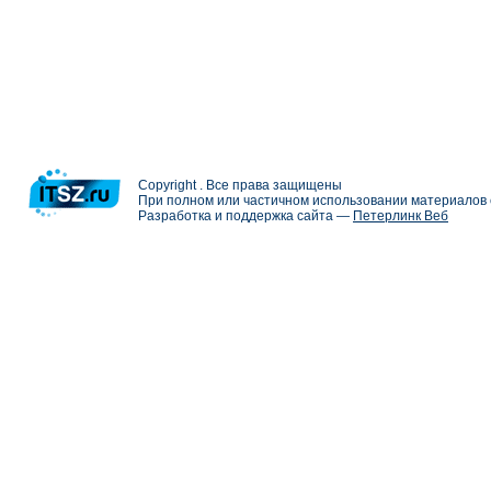
Copyright . Все права защищены
При полном или частичном использовании материалов с
Разработка и поддержка сайта —
Петерлинк Веб