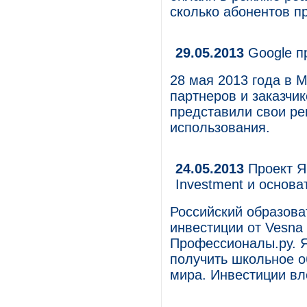
сколько абонентов п
29.05.2013
Google п
28 мая 2013 года в 
партнеров и заказчи
представили свои ре
использования.
24.05.2013
Проект Я
Investment и основ
Российский образова
инвестиции от Vesna 
Профессионалы.ру. Я
получить школьное о
мира. Инвестиции вл