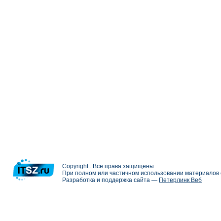
Copyright . Все права защищены
При полном или частичном использовании материалов с
Разработка и поддержка сайта —
Петерлинк Веб