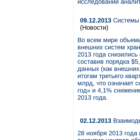
исследовании аналит
09.12.2013
Системы 
(Новости)
Во всем мире объем
внешних систем хран
2013 года снизились 
составив порядка $5
данных (как внешних
итогам третьего квар
млрд, что означает с
год» и 4,1% снижени
2013 года.
02.12.2013
Взаимоде
28 ноября 2013 года 