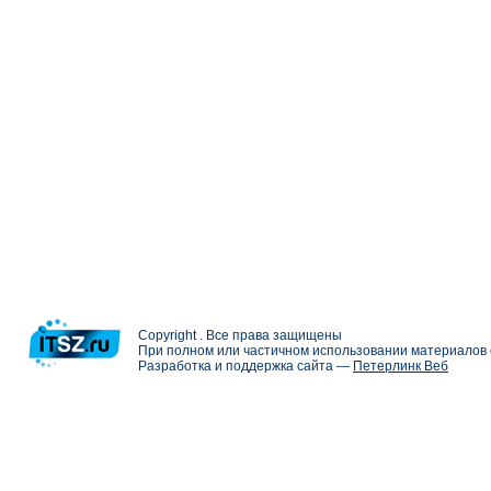
Copyright . Все права защищены
При полном или частичном использовании материалов с
Разработка и поддержка сайта —
Петерлинк Веб