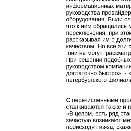
информационных матери
руководства провайдер
оборудования. Были сл
что к ним обращались 
переключения, при это
рассказывая им о долг
качеством. Но все эти 
они не могут рассматр
При решении подобных
руководством компании
достаточно быстро», -
петербургского филиа
С перечисленными про
сталкиваются также и 
«В целом, есть ряд ст
зачастую возникают ме
происходят из-за, скаж