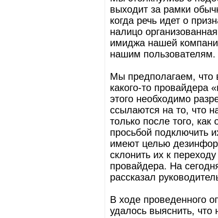
выходит за рамки обыч
когда речь идет о приз
налицо организованная
имиджа нашей компани
нашим пользователям
Мы предполагаем, что 
какого-то провайдера «
этого необходимо разр
ссылаются на то, что 
только после того, как
просьбой подключить и
имеют целью дезинфор
склонить их к переходу
провайдера. На сегодн
рассказал руководитель
В ходе проведенного о
удалось выяснить, что