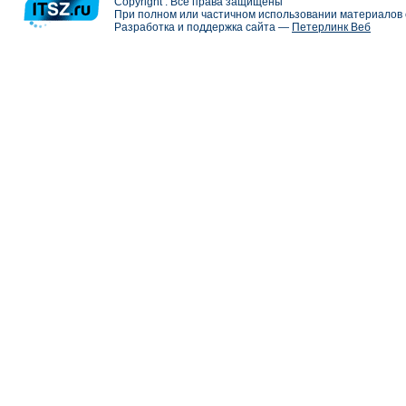
Copyright . Все права защищены
При полном или частичном использовании материалов с
Разработка и поддержка сайта —
Петерлинк Веб