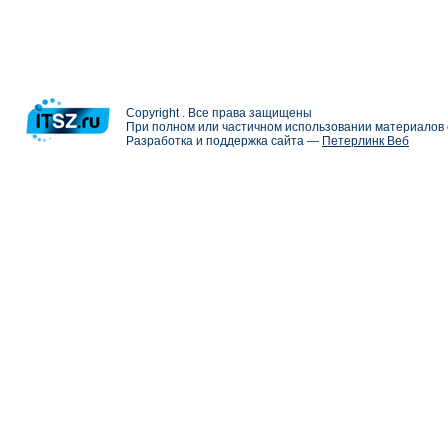
Copyright . Все права защищены
При полном или частичном использовании материалов с
Разработка и поддержка сайта —
Петерлинк Веб