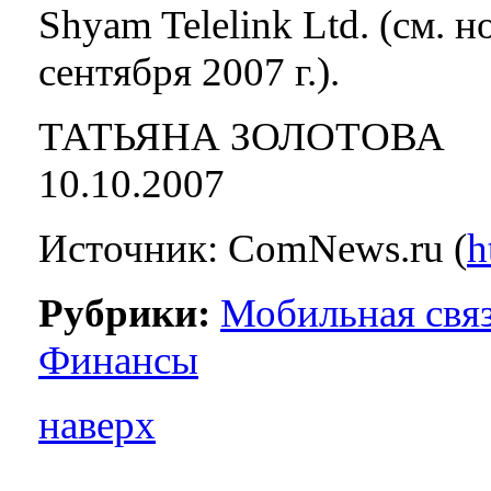
Shyam Telelink Ltd. (см.
сентября 2007 г.).
ТАТЬЯНА ЗОЛОТОВА
10.10.2007
Источник: ComNews.ru (
h
Рубрики:
Мобильная свя
Финансы
наверх