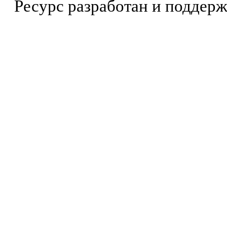
Ресурс разработан и поддер