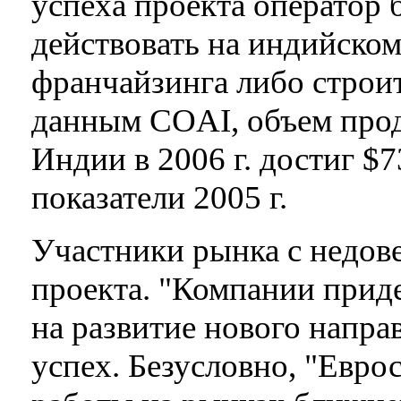
успеха проекта оператор 
действовать на индийском
франчайзинга либо строи
данным COAI, объем про
Индии в 2006 г. достиг $
показатели 2005 г.
Участники рынка с недове
проекта. "Компании приде
на развитие нового напра
успех. Безусловно, "Евро