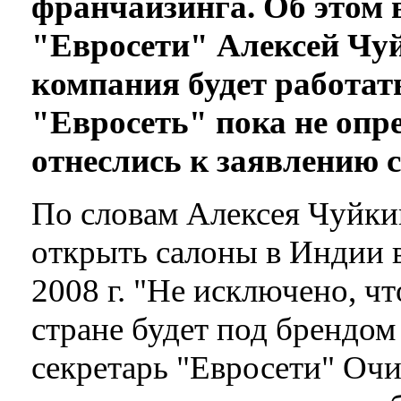
франчайзинга. Об этом 
"Евросети" Алексей Чу
компания будет работат
"Евросеть" пока не опр
отнеслись к заявлению с
По словам Алексея Чуйки
открыть салоны в Индии в 
2008 г. "Не исключено, чт
стране будет под брендом 
секретарь "Евросети" Оч