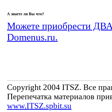
А знаете ли Вы что?
Можете приобрести ДВ
Domenus.ru.
Copyright 2004 ITSZ. Все пр
Перепечатка материалов прив
www.ITSZ.spbit.su