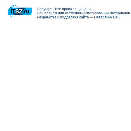
Copyright . Все права защищены
При полном или частичном использовании материалов с
Разработка и поддержка сайта —
Петерлинк Веб