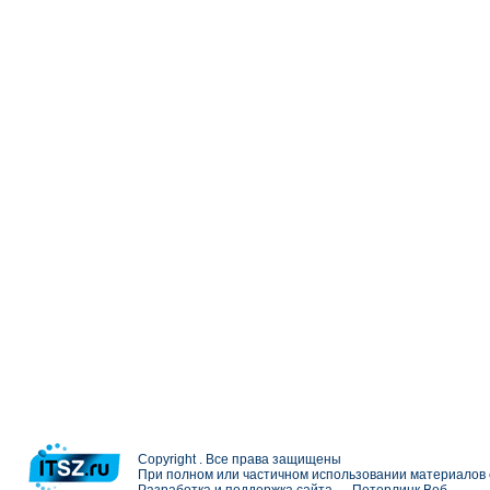
Copyright . Все права защищены
При полном или частичном использовании материалов с