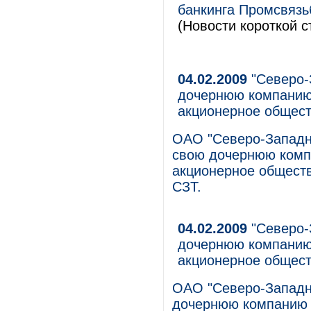
банкинга Промсвязьб
(Новости короткой с
04.02.2009
"Северо-
дочернюю компанию
акционерное общес
ОАО "Северо-Западн
свою дочернюю комп
акционерное обществ
СЗТ.
04.02.2009
"Северо-
дочернюю компанию
акционерное общес
ОАО "Северо-Западн
дочернюю компанию 