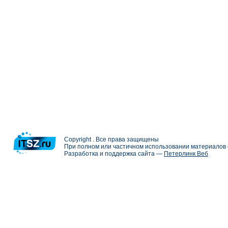
Copyright . Все права защищены
При полном или частичном использовании материалов с
Разработка и поддержка сайта —
Петерлинк Веб