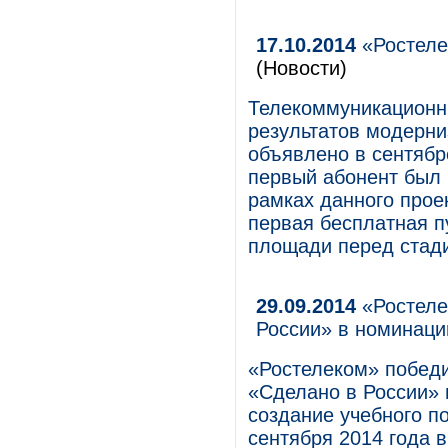
17.10.2014
«Ростеле
(Новости)
Телекоммуникационн
результатов модерни
объявлено в сентябре
первый абонент был 
рамках данного проек
первая бесплатная пу
площади перед стад
29.09.2014
«Ростеле
России» в номинац
«Ростелеком» побед
«Сделано в России» 
создание учебного п
сентября 2014 года в