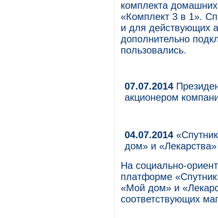
комплекта домашних 
«Комплект 3 в 1». С
и для действующих а
дополнительно подкл
пользовались.
07.07.2014
Президен
акционером компан
04.07.2014
«Спутник
дом» и «Лекарства
На социально-ориент
платформе «Спутник
«Мой дом» и «Лекарс
соответствующих маг