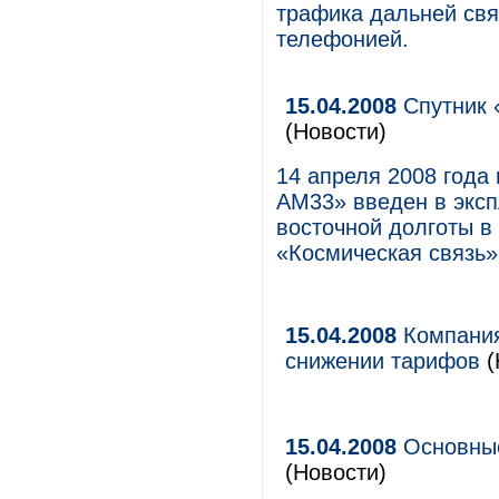
трафика дальней свя
телефонией.
15.04.2008
Спутник 
(Новости)
14 апреля 2008 года
АМ33» введен в эксп
восточной долготы в
«Космическая связь»
15.04.2008
Компания
снижении тарифов
(
15.04.2008
Основные
(Новости)