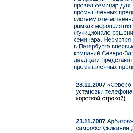
провел семинар для 
промышленных предп
систему отечественн
рамках мероприятия 
функционале решения
семинара. Несмотря 
в Петербурге впервы
компаний Северо-Зап
двадцати представит
промышленных пред
28.11.2007
«Северо-
установки телефона
короткой строкой)
28.11.2007
Арбитраж
самообслуживания 