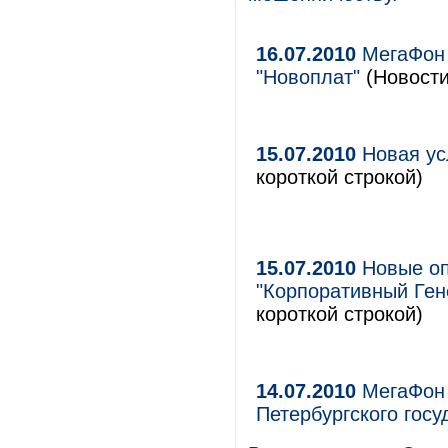
16.07.2010
МегаФон 
"Новоплат"
(Новости
15.07.2010
Новая ус
короткой строкой)
15.07.2010
Новые оп
"Корпоративный Ген
короткой строкой)
14.07.2010
МегаФон 
Петербургского госу