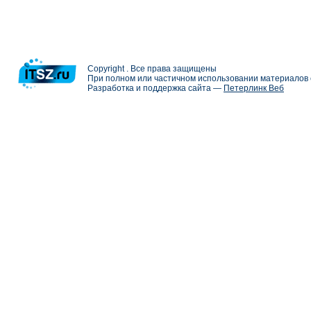
Copyright . Все права защищены
При полном или частичном использовании материалов с
Разработка и поддержка сайта —
Петерлинк Веб