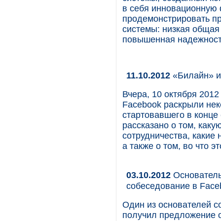
в себя инновационную 
продемонстрировать п
системы: низкая общая
повышенная надежност
11.10.2012
«Билайн» и
Вчера, 10 октября 201
Facebook раскрыли нек
стартовавшего в конце 
рассказано о том, каку
сотрудничества, какие 
а также о том, во что 
03.10.2012
Основатель 
собеседование в Face
Один из основателей с
получил предложение о