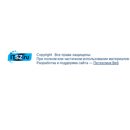
Copyright . Все права защищены
При полном или частичном использовании материалов с
Разработка и поддержка сайта —
Петерлинк Веб