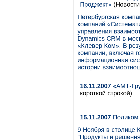
Проджект»
(Новости
Петербургская компа
компаний «Системат
управления взаимоот
Dynamics CRM в мос
«Клевер Ком». В рез
компании, включая г
информационная сис
истории взаимоотнош
16.11.2007
«АМТ-Гру
короткой строкой)
15.11.2007
Поликом 
9 Ноября в столице 
"Продукты и решения