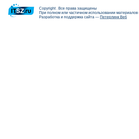
Copyright . Все права защищены
При полном или частичном использовании материалов с
Разработка и поддержка сайта —
Петерлинк Веб