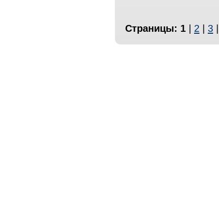
Страницы:
1
|
2
|
3