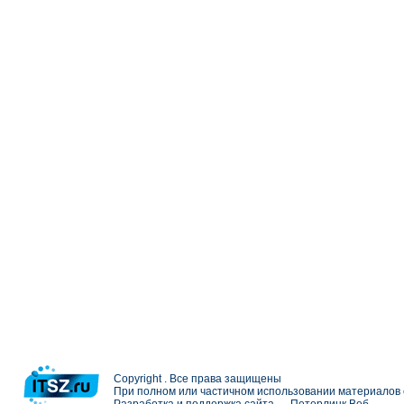
Copyright . Все права защищены
При полном или частичном использовании материалов с