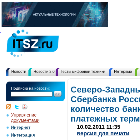
Новости
Новости 2.0
Тесты цифровой техники
Интервью
Северо-Западны
Подписка на новости:
Сбербанка Росс
количество бан
Управление
платежных терм
документами
10.02.2011 11:35
Интернет
версия для печати
Интеграция