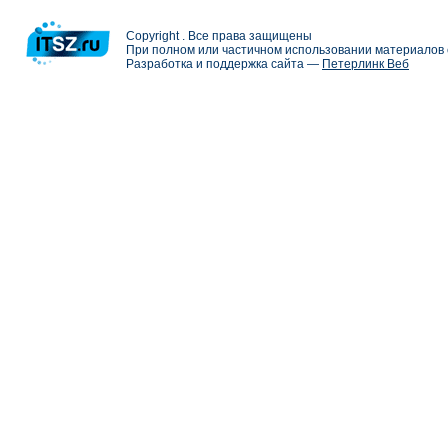
Copyright . Все права защищены
При полном или частичном использовании материалов с
Разработка и поддержка сайта —
Петерлинк Веб