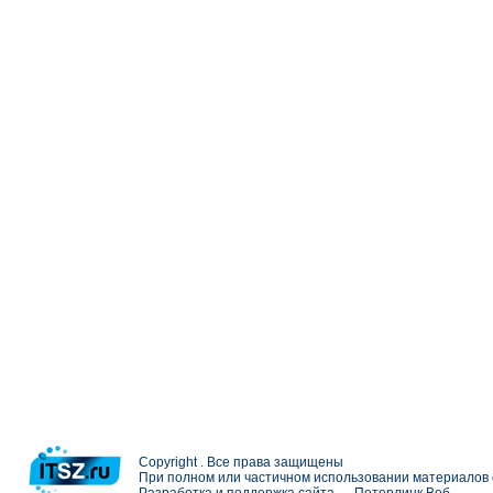
Copyright . Все права защищены
При полном или частичном использовании материалов с