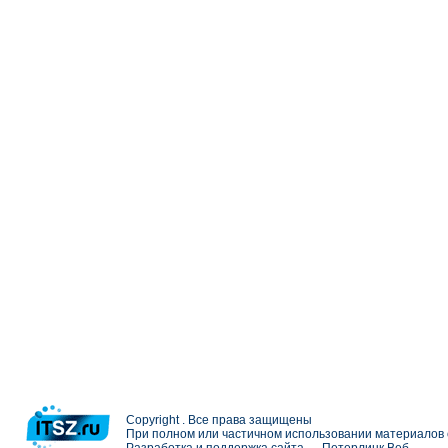
Copyright . Все права защищены
При полном или частичном использовании материалов с