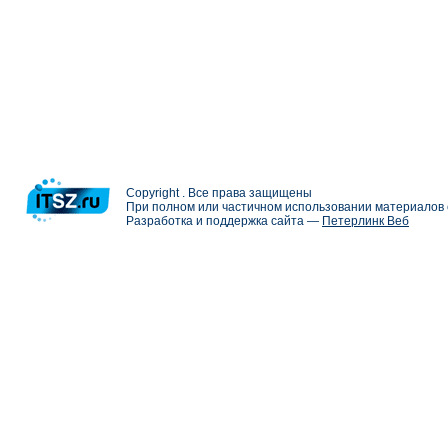
Copyright . Все права защищены
При полном или частичном использовании материалов с
Разработка и поддержка сайта —
Петерлинк Веб