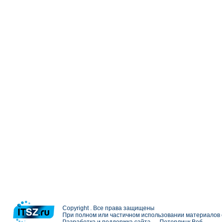
Copyright . Все права защищены
При полном или частичном использовании материалов с