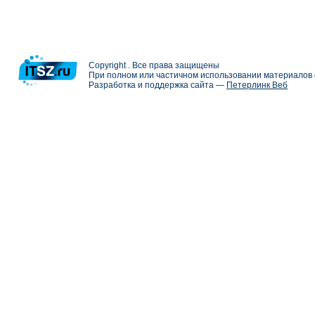
Copyright . Все права защищены
При полном или частичном использовании материалов с
Разработка и поддержка сайта —
Петерлинк Веб