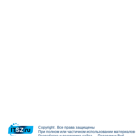
Copyright . Все права защищены
При полном или частичном использовании материалов с