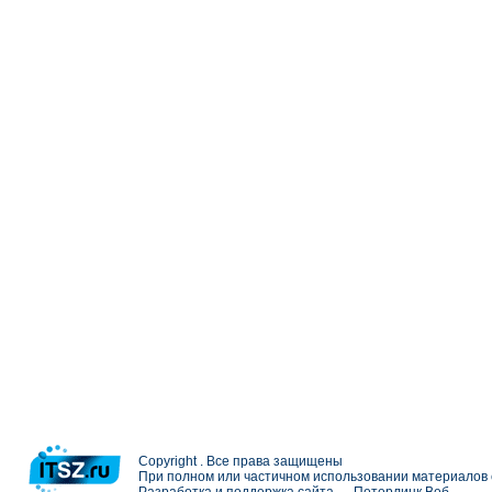
Copyright . Все права защищены
При полном или частичном использовании материалов с