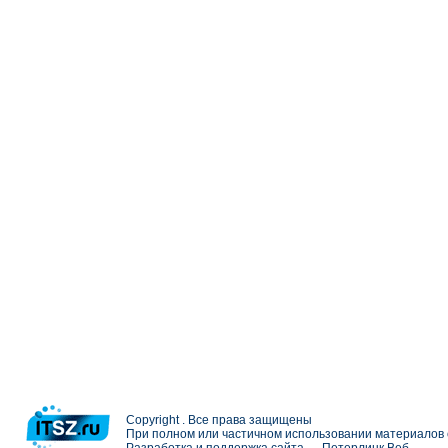
Copyright . Все права защищены
При полном или частичном использовании материалов с