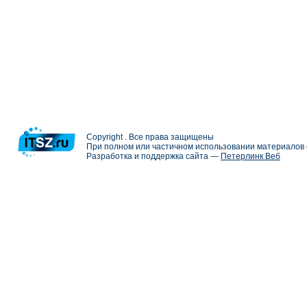
Copyright . Все права защищены
При полном или частичном использовании материалов с
Разработка и поддержка сайта —
Петерлинк Веб