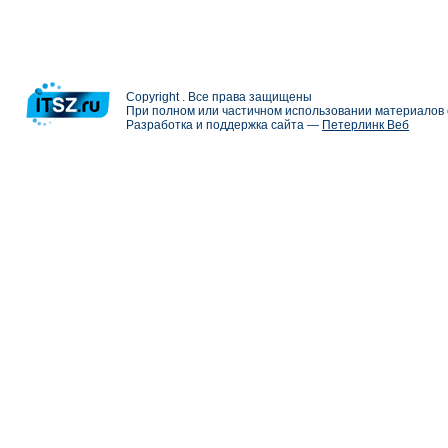
Copyright . Все права защищены
При полном или частичном использовании материалов с
Разработка и поддержка сайта —
Петерлинк Веб