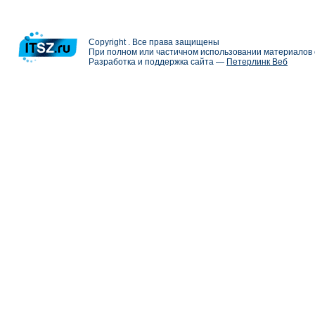
Copyright . Все права защищены
При полном или частичном использовании материалов с
Разработка и поддержка сайта —
Петерлинк Веб