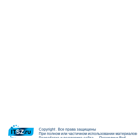
Copyright . Все права защищены
При полном или частичном использовании материалов с