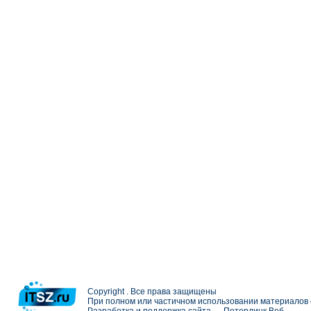
Copyright . Все права защищены
При полном или частичном использовании материалов с