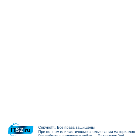
Copyright . Все права защищены
При полном или частичном использовании материалов с