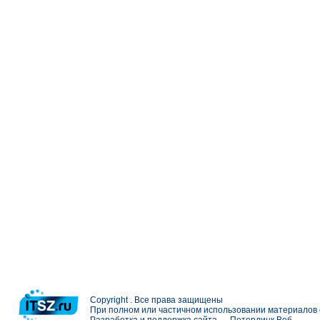
Copyright . Все права защищены
При полном или частичном использовании материалов с