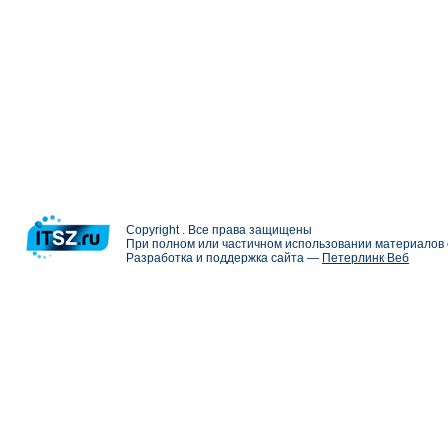
Copyright . Все права защищены
При полном или частичном использовании материалов с
Разработка и поддержка сайта —
Петерлинк Веб