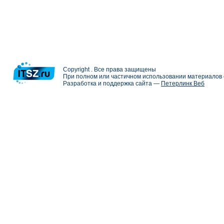
Copyright . Все права защищены
При полном или частичном использовании материалов с
Разработка и поддержка сайта —
Петерлинк Веб