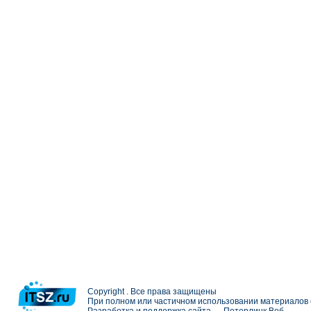
Copyright . Все права защищены
При полном или частичном использовании материалов с