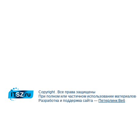
Copyright . Все права защищены
При полном или частичном использовании материалов с
Разработка и поддержка сайта —
Петерлинк Веб