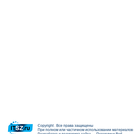
Copyright . Все права защищены
При полном или частичном использовании материалов с